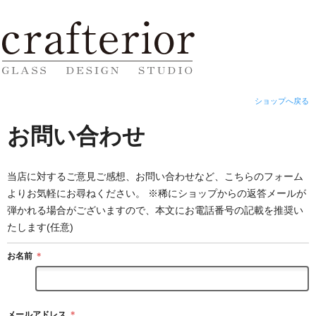
ショップへ戻る
お問い合わせ
当店に対するご意見ご感想、お問い合わせなど、こちらのフォーム
よりお気軽にお尋ねください。 ※稀にショップからの返答メールが
弾かれる場合がございますので、本文にお電話番号の記載を推奨い
たします(任意)
お名前
＊
メールアドレス
＊