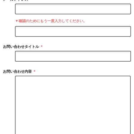
▼確認のためにもう一度入力してください。
お問い合わせタイトル
＊
お問い合わせ内容
＊