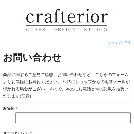
ショップへ戻る
お問い合わせ
商品に関するご意見ご感想、お問い合わせなど、こちらのフォーム
よりお気軽にお尋ねください。 ※稀にショップからの返答メールが
弾かれる場合がございますので、本文にお電話番号の記載を推奨い
たします(任意)
お名前
＊
メールアドレス
＊