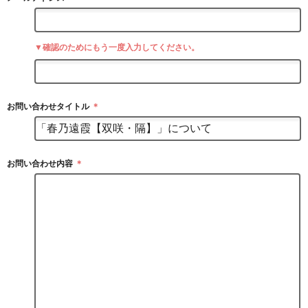
▼確認のためにもう一度入力してください。
お問い合わせタイトル
＊
お問い合わせ内容
＊